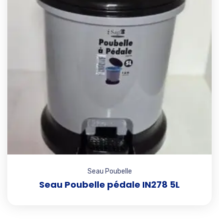
Seau Poubelle
Seau Poubelle pédale IN278 5L