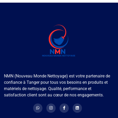
NMN (Nouveau Monde Nettoyage) est votre partenaire de
confiance à Tanger pour tous vos besoins en produits et
matériels de nettoyage. Qualité, performance et
satisfaction client sont au cœur de nos engagements.