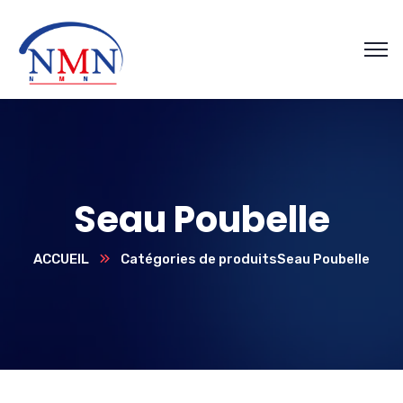
Seau Poubelle
ACCUEIL
Catégories de produits
Seau Poubelle