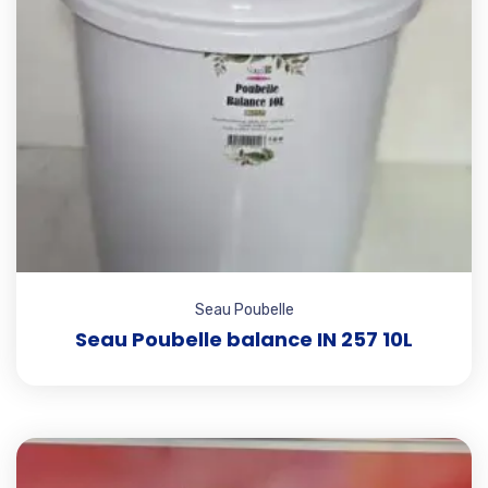
Seau Poubelle
Seau Poubelle balance IN 257 10L