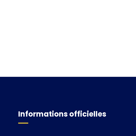
Informations officielles