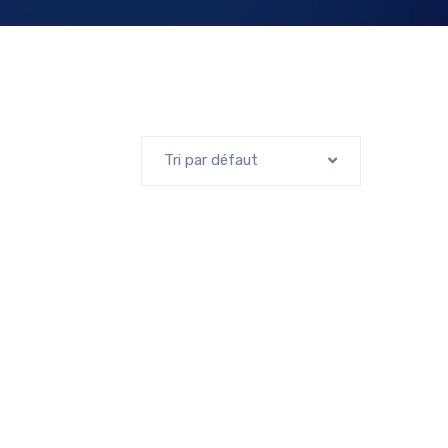
Tri par défaut