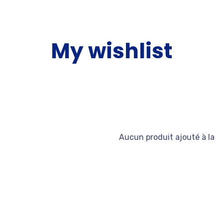
My wishlist
Aucun produit ajouté à la li