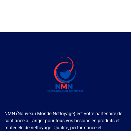
NMN (Nouveau Monde Nettoyage) est votre partenaire de
confiance à Tanger pour tous vos besoins en produits et
matériels de nettoyage. Qualité, performance et