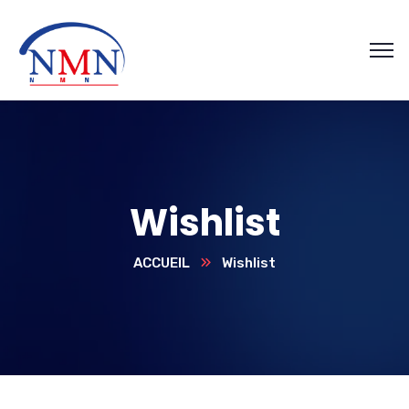
Wishlist
ACCUEIL
Wishlist