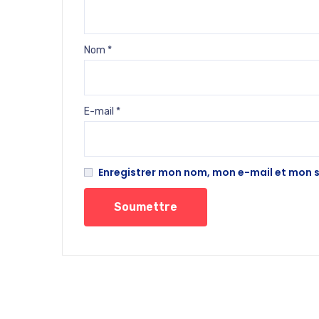
Nom
*
E-mail
*
Enregistrer mon nom, mon e-mail et mon 