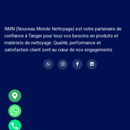
NMN (Nouveau Monde Nettoyage) est votre partenaire de
confiance à Tanger pour tous vos besoins en produits et
matériels de nettoyage. Qualité, performance et
satisfaction client sont au cœur de nos engagements.
e chaty