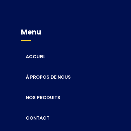
Menu
ACCUEIL
À PROPOS DE NOUS
NOS PRODUITS
CONTACT