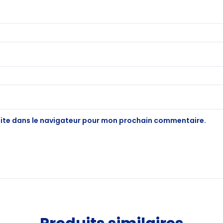
site dans le navigateur pour mon prochain commentaire.