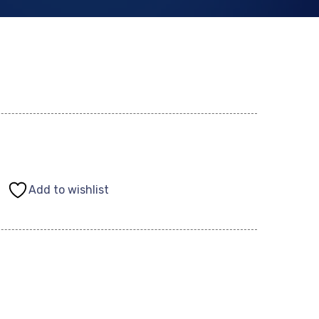
Add to wishlist