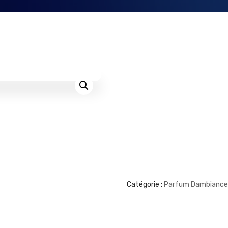
Catégorie :
Parfum Dambiance