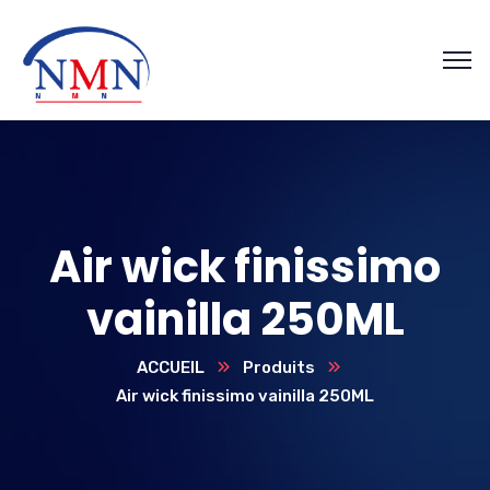
Air wick finissimo
vainilla 250ML
ACCUEIL
Produits
Air wick finissimo vainilla 250ML