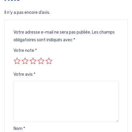
Il n’y a pas encore d’avis.
Votre adresse e-mail ne sera pas publiée.
Les champs
obligatoires sont indiqués avec
*
Votre note
*
Votre avis
*
Nom
*