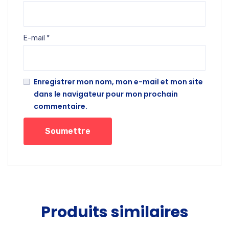
E-mail
*
Enregistrer mon nom, mon e-mail et mon site
dans le navigateur pour mon prochain
commentaire.
Produits similaires