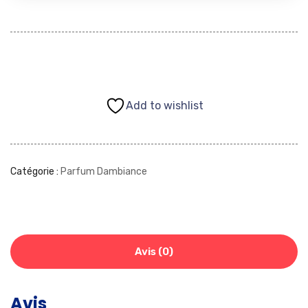
Add to wishlist
Catégorie :
Parfum Dambiance
Avis (0)
Avis