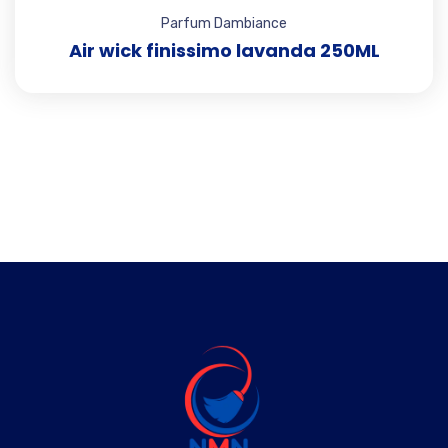
Parfum Dambiance
Air wick finissimo lavanda 250ML