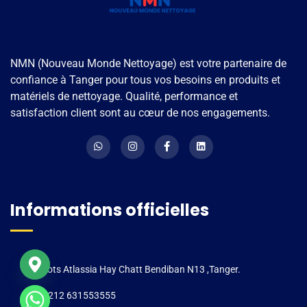
NMN (Nouveau Monde Nettoyage) est votre partenaire de
confiance à Tanger pour tous vos besoins en produits et
matériels de nettoyage. Qualité, performance et
satisfaction client sont au cœur de nos engagements.
Informations officielles
Lots Atlassia Hay Chatt Bendiban N13 ,Tanger.
+212 631553555