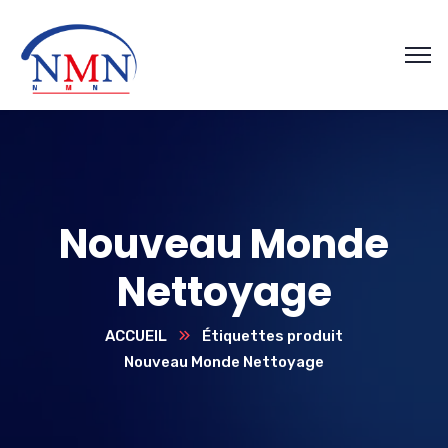
Nouveau Monde
Nettoyage
ACCUEIL
Étiquettes produit
Nouveau Monde Nettoyage