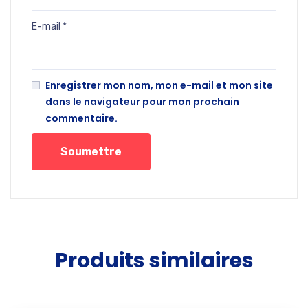
E-mail
*
Enregistrer mon nom, mon e-mail et mon site
dans le navigateur pour mon prochain
commentaire.
Produits similaires