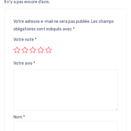
Il n’y a pas encore d’avis.
Votre adresse e-mail ne sera pas publiée.
Les champs
obligatoires sont indiqués avec
*
Votre note
*
Votre avis
*
Nom
*