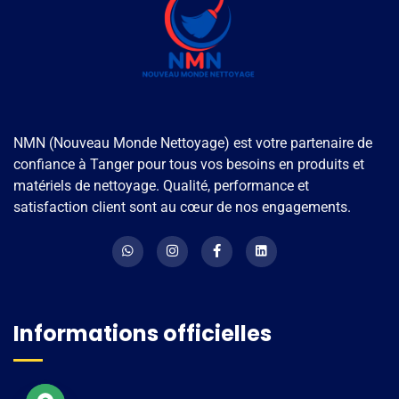
NMN (Nouveau Monde Nettoyage) est votre partenaire de
confiance à Tanger pour tous vos besoins en produits et
matériels de nettoyage. Qualité, performance et
satisfaction client sont au cœur de nos engagements.
Informations officielles