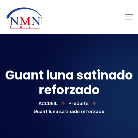
Guant luna satinado
reforzado
ACCUEIL
Produits
Guant luna satinado reforzado