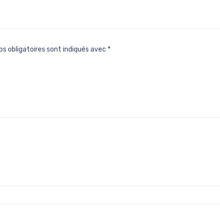
s obligatoires sont indiqués avec
*