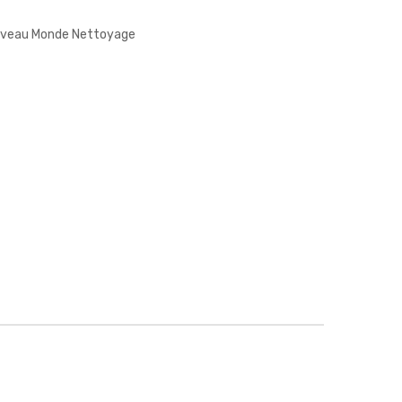
veau Monde Nettoyage