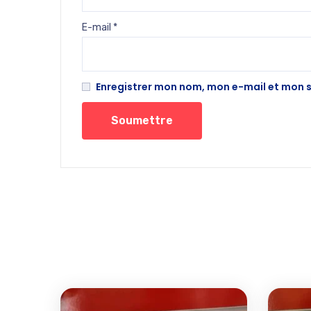
E-mail
*
Enregistrer mon nom, mon e-mail et mon 