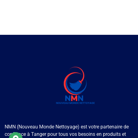
NMN (Nouveau Monde Nettoyage) est votre partenaire de
confiance à Tanger pour tous vos besoins en produits et