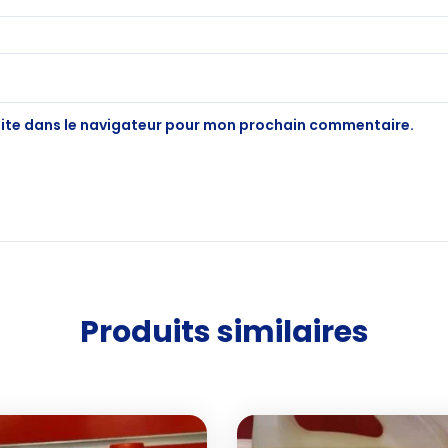
site dans le navigateur pour mon prochain commentaire.
Produits similaires