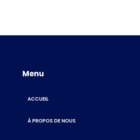
Menu
ACCUEIL
À PROPOS DE NOUS