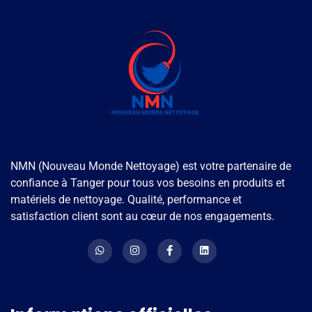
NMN (Nouveau Monde Nettoyage) est votre partenaire de
confiance à Tanger pour tous vos besoins en produits et
matériels de nettoyage. Qualité, performance et
satisfaction client sont au cœur de nos engagements.