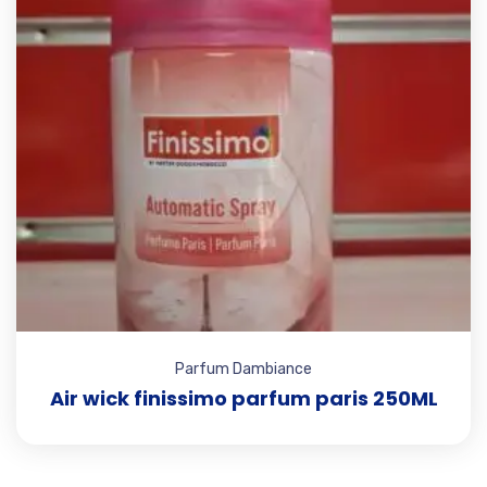
Parfum Dambiance
Air wick finissimo parfum paris 250ML