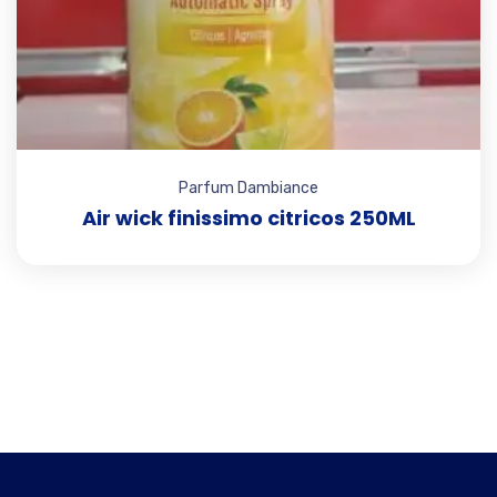
Parfum Dambiance
Air wick finissimo citricos 250ML