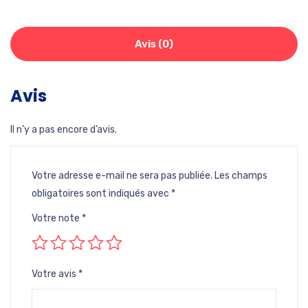
Avis (0)
Avis
Il n’y a pas encore d’avis.
Votre adresse e-mail ne sera pas publiée.
Les champs
obligatoires sont indiqués avec
*
Votre note
*
Votre avis
*