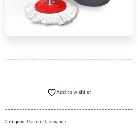
Add to wishlist
Catégorie :
Parfum Dambiance