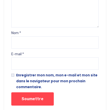
Nom
*
E-mail
*
Enregistrer mon nom, mon e-mail et mon site
dans le navigateur pour mon prochain
commentaire.