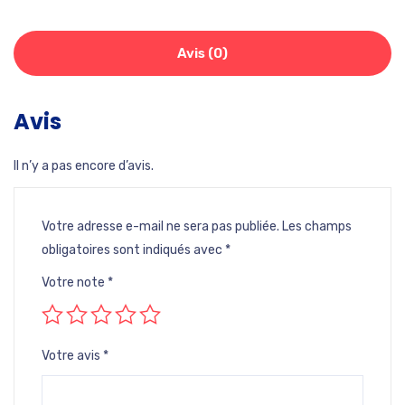
Avis (0)
Avis
Il n’y a pas encore d’avis.
Votre adresse e-mail ne sera pas publiée.
Les champs
obligatoires sont indiqués avec
*
Votre note
*
Votre avis
*