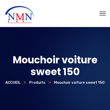
Mouchoir voiture
sweet 150
ACCUEIL
Produits
Mouchoir voiture sweet 150