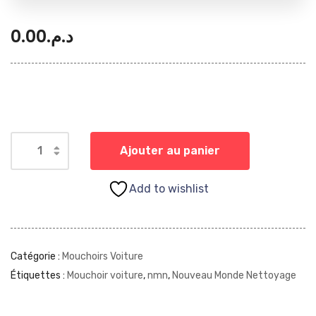
0.00
د.م.
Ajouter au panier
Add to wishlist
Catégorie :
Mouchoirs Voiture
Étiquettes :
Mouchoir voiture
,
nmn
,
Nouveau Monde Nettoyage