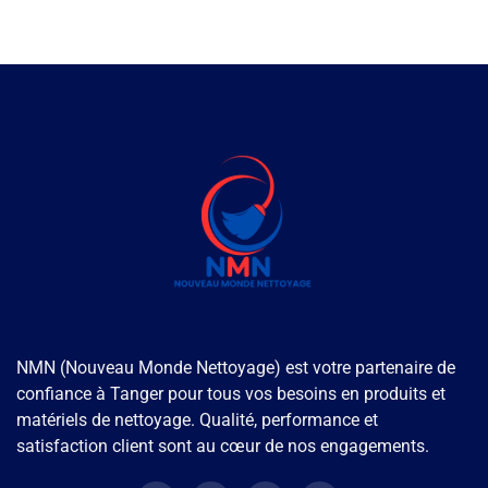
NMN (Nouveau Monde Nettoyage) est votre partenaire de
confiance à Tanger pour tous vos besoins en produits et
matériels de nettoyage. Qualité, performance et
satisfaction client sont au cœur de nos engagements.