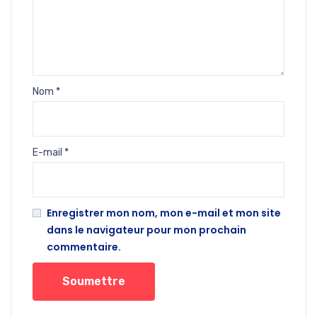
Nom
*
E-mail
*
Enregistrer mon nom, mon e-mail et mon site
dans le navigateur pour mon prochain
commentaire.