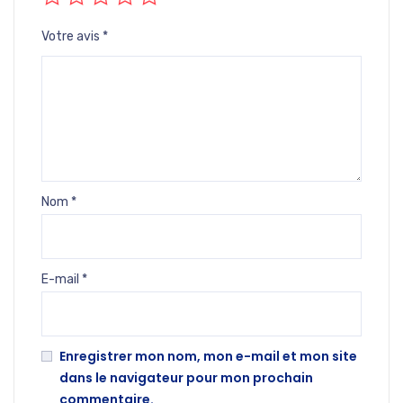
Votre avis
*
Nom
*
E-mail
*
Enregistrer mon nom, mon e-mail et mon site
dans le navigateur pour mon prochain
commentaire.