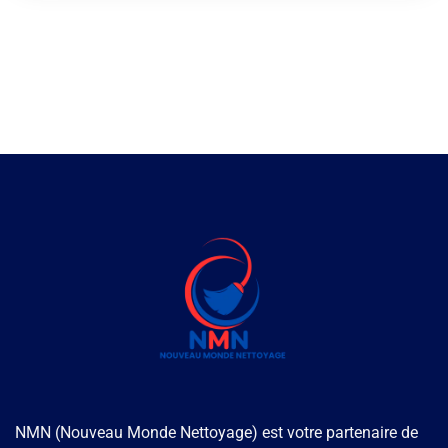
NMN (Nouveau Monde Nettoyage) est votre partenaire de