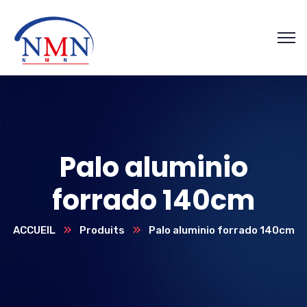
Palo aluminio
forrado 140cm
ACCUEIL
Produits
Palo aluminio forrado 140cm