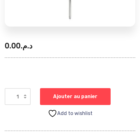
0.00
د.م.
Ajouter au panier
Add to wishlist