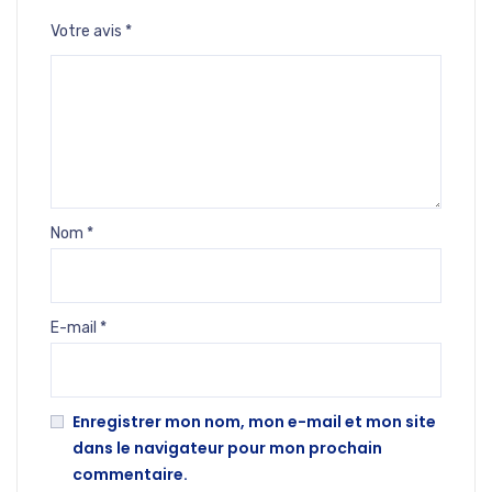
Votre avis
*
Nom
*
E-mail
*
Enregistrer mon nom, mon e-mail et mon site
dans le navigateur pour mon prochain
commentaire.