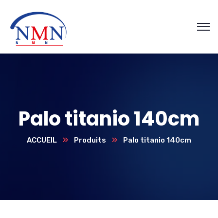
Palo titanio 140cm
ACCUEIL
Produits
Palo titanio 140cm