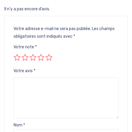
Il n’y a pas encore d’avis.
Votre adresse e-mail ne sera pas publiée.
Les champs
obligatoires sont indiqués avec
*
Votre note
*
Votre avis
*
Nom
*