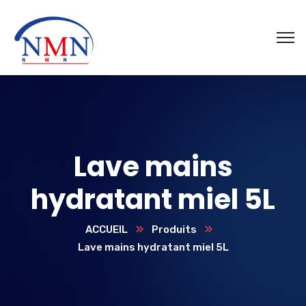
Lave mains
hydratant miel 5L
ACCUEIL
Produits
Lave mains hydratant miel 5L