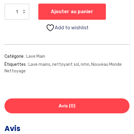
Ajouter au panier
Add to wishlist
Catégorie :
Lave Main
Étiquettes :
Lave mains
,
nettoyant sol
,
nmn
,
Nouveau Monde
Nettoyage
Avis (0)
Avis