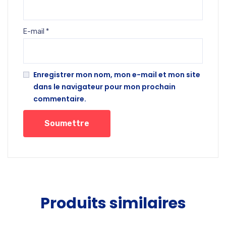
E-mail
*
Enregistrer mon nom, mon e-mail et mon site
dans le navigateur pour mon prochain
commentaire.
Produits similaires