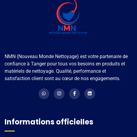
NMN (Nouveau Monde Nettoyage) est votre partenaire de
confiance à Tanger pour tous vos besoins en produits et
matériels de nettoyage. Qualité, performance et
satisfaction client sont au cœur de nos engagements.
Informations officielles